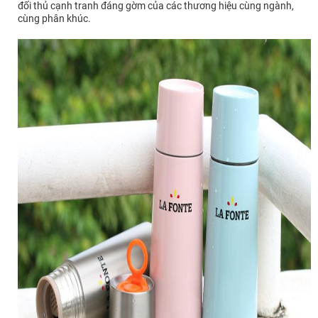
đối thủ cạnh tranh đáng gờm của các thương hiệu cùng ngành,
cùng phân khúc.