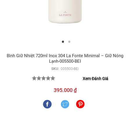
Bình Giữ Nhiệt 720ml Inox 304 La Fonte Minimal – Giữ Nóng
Lạnh-005500-BEI
SKU:
005500-BEI
Xem Đánh Giá
395.000 ₫