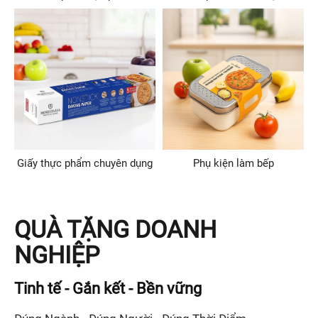
Giấy thực phẩm chuyên dụng
Phụ kiện làm bếp
QUÀ TẶNG DOANH
NGHIỆP
Tinh tế - Gắn kết - Bền vững