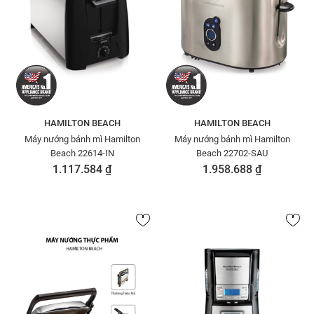
HAMILTON BEACH
HAMILTON BEACH
Máy nướng bánh mì Hamilton
Máy nướng bánh mì Hamilton
Beach 22614-IN
Beach 22702-SAU
1.117.584 ₫
1.958.688 ₫