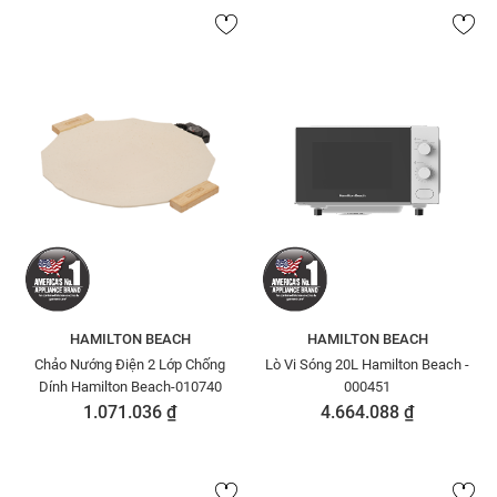
HAMILTON BEACH
HAMILTON BEACH
Chảo Nướng Điện 2 Lớp Chống
Lò Vi Sóng 20L Hamilton Beach -
Dính Hamilton Beach-010740
000451
1.071.036 ₫
4.664.088 ₫