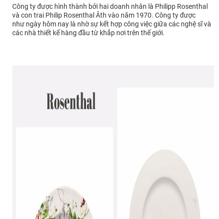
Công ty được hình thành bởi hai doanh nhân là Philipp Rosenthal
và con trai Philip Rosenthal Âth vào năm 1970.
Công ty được
như ngày hôm nay là nhờ sự kết hợp công việc giữa các nghệ sĩ và
các nhà thiết kế hàng đầu từ khắp nơi trên thế giới.