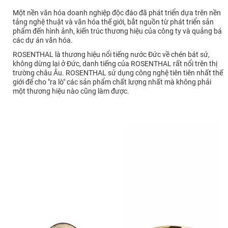
Một nền văn hóa doanh nghiệp độc đáo đã phát triển dựa trên nền
tảng nghệ thuật và văn hóa thế giới, bắt nguồn từ phát triển sản
phẩm đến hình ảnh, kiến trúc thương hiệu của công ty và quảng bá
các dự án văn hóa.
ROSENTHAL là thương hiệu nổi tiếng nước Đức về chén bát sứ,
không dừng lại ở Đức, danh tiếng của ROSENTHAL rất nổi trên thị
trường châu Âu. ROSENTHAL sử dụng công nghệ tiên tiên nhất thế
giới để cho "ra lò" các sản phẩm chất lượng nhất mà không phải
một thương hiệu nào cũng làm được.