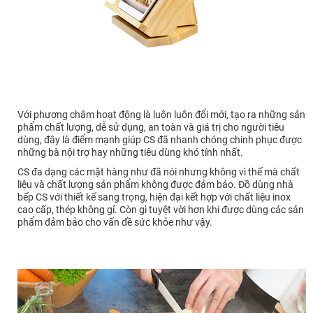
Với phương châm hoạt động là luôn luôn đổi mới, tạo ra những sản
phẩm chất lượng, dễ sử dụng, an toàn và giá trị cho người tiêu
dùng, đây là điểm mạnh giúp CS đã nhanh chóng chinh phục được
những bà nội trợ hay những tiêu dùng khó tính nhất.
CS đa dạng các mặt hàng như đã nói nhưng không vì thế mà chất
liệu và chất lượng sản phẩm không được đảm bảo. Đồ dùng nhà
bếp CS với thiết kế sang trọng, hiện đại kết hợp với chất liệu inox
cao cấp, thép không gỉ. Còn gì tuyệt vời hơn khi được dùng các sản
phẩm đảm bảo cho vấn đề sức khỏe như vậy.