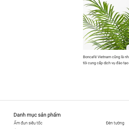
Boncafé Vietnam cũng là nhà
tôi cung cấp dịch vụ đào tạo
Danh mục sản phẩm
ấm đun siêu tốc
đèn tường