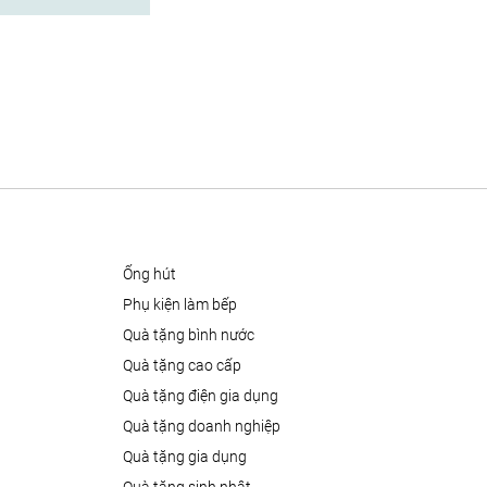
ống hút
phụ kiện làm bếp
quà tặng bình nước
quà tặng cao cấp
quà tặng điện gia dụng
quà tặng doanh nghiệp
quà tặng gia dụng