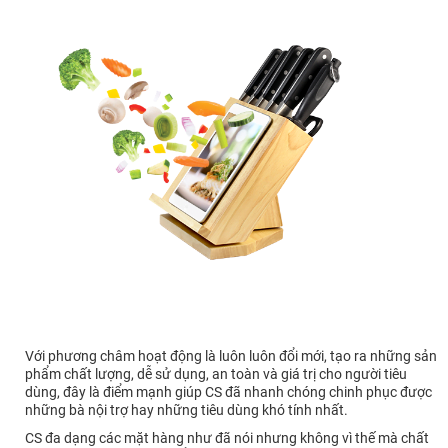
Với phương châm hoạt động là luôn luôn đổi mới, tạo ra những sản
phẩm chất lượng, dễ sử dụng, an toàn và giá trị cho người tiêu
dùng, đây là điểm mạnh giúp CS đã nhanh chóng chinh phục được
những bà nội trợ hay những tiêu dùng khó tính nhất.
CS đa dạng các mặt hàng như đã nói nhưng không vì thế mà chất