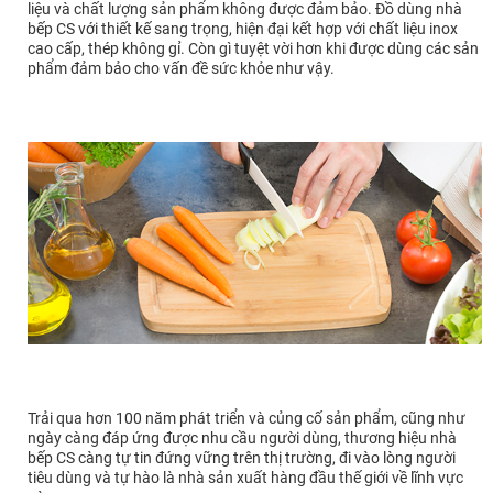
liệu và chất lượng sản phẩm không được đảm bảo. Đồ dùng nhà
bếp CS với thiết kế sang trọng, hiện đại kết hợp với chất liệu inox
cao cấp, thép không gỉ. Còn gì tuyệt vời hơn khi được dùng các sản
phẩm đảm bảo cho vấn đề sức khỏe như vậy.
Trải qua hơn 100 năm phát triển và củng cố sản phẩm, cũng như
ngày càng đáp ứng được nhu cầu người dùng, thương hiệu nhà
bếp CS càng tự tin đứng vững trên thị trường, đi vào lòng người
tiêu dùng và tự hào là nhà sản xuất hàng đầu thế giới về lĩnh vực