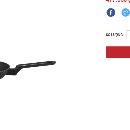
SỐ LƯỢNG: