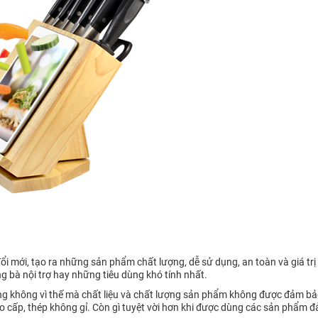
i mới, tạo ra những sản phẩm chất lượng, dễ sử dụng, an toàn và giá trị
bà nội trợ hay những tiêu dùng khó tính nhất.
 không vì thế mà chất liệu và chất lượng sản phẩm không được đảm bảo
 cao cấp, thép không gỉ. Còn gì tuyệt vời hơn khi được dùng các sản phẩm