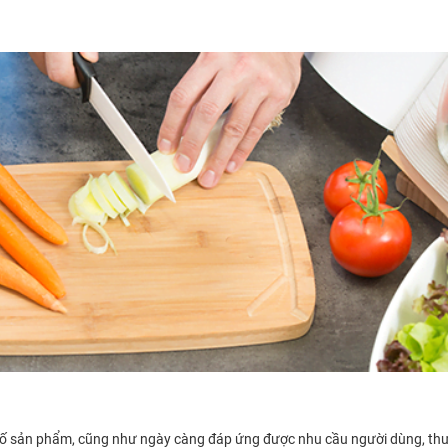
 cố sản phẩm, cũng như ngày càng đáp ứng được nhu cầu người dùng, thư