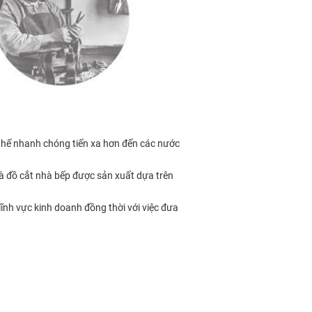
 thế nhanh chóng tiến xa hơn đến các nước
 đồ cắt nhà bếp được sản xuất dựa trên
ĩnh vực kinh doanh đồng thời với việc đưa