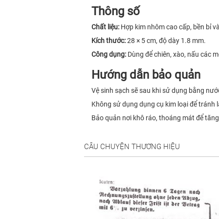
Thông số
Chất liệu:
Hợp kim nhôm cao cấp, bền bỉ và
Kích thước:
28 × 5 cm, độ dày 1.8 mm.
Công dụng:
Dùng để chiên, xào, nấu các 
Hướng dẫn bảo quản
Vệ sinh sạch sẽ sau khi sử dụng bằng nư
Không sử dụng dụng cụ kim loại để tránh 
Bảo quản nơi khô ráo, thoáng mát để tăng
CÂU CHUYỆN THƯƠNG HIỆU