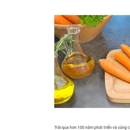
Trải qua hơn 100 năm phát triển và củng