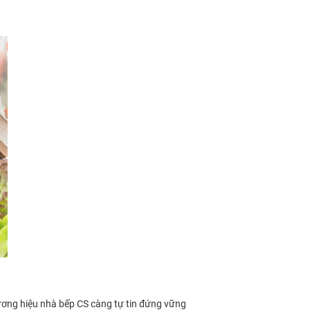
ơng hiệu nhà bếp CS càng tự tin đứng vững