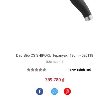
Dao Bếp CS SHIKOKU Tepanyaki 18cm - 020118
SKU:
020118
Xem Đánh Giá
759.780 ₫