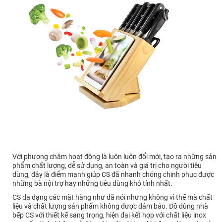
Với phương châm hoạt động là luôn luôn đổi mới, tạo ra những sản
phẩm chất lượng, dễ sử dụng, an toàn và giá trị cho người tiêu
dùng, đây là điểm mạnh giúp CS đã nhanh chóng chinh phục được
những bà nội trợ hay những tiêu dùng khó tính nhất.
CS đa dạng các mặt hàng như đã nói nhưng không vì thế mà chất
liệu và chất lượng sản phẩm không được đảm bảo. Đồ dùng nhà
bếp CS với thiết kế sang trọng, hiện đại kết hợp với chất liệu inox