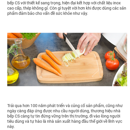
bếp CS với thiết kế sang trọng, hiện đại kết hợp với chất liệu inox
cao cấp, thép không gỉ. Còn gì tuyệt vời hơn khi được dùng các sản
phẩm đảm bảo cho vấn đề sức khỏe như vậy.
Trải qua hơn 100 năm phát triển và củng cố sản phẩm, cũng như
ngày càng đáp ứng được nhu cầu người dùng, thương hiệu nhà
bếp CS càng tự tin đứng vững trên thị trường, đi vào lòng người
tiêu dùng và tự hào là nhà sản xuất hàng đầu thế giới về lĩnh vực
này.