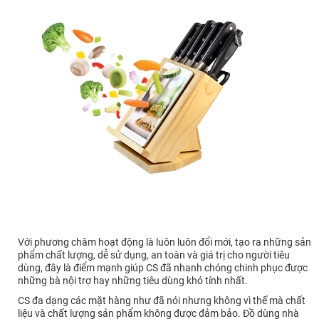
Với phương châm hoạt động là luôn luôn đổi mới, tạo ra những sản
phẩm chất lượng, dễ sử dụng, an toàn và giá trị cho người tiêu
dùng, đây là điểm mạnh giúp CS đã nhanh chóng chinh phục được
những bà nội trợ hay những tiêu dùng khó tính nhất.
CS đa dạng các mặt hàng như đã nói nhưng không vì thế mà chất
liệu và chất lượng sản phẩm không được đảm bảo. Đồ dùng nhà