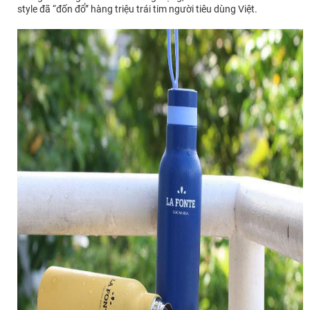
style đã “đốn đổ” hàng triệu trái tim người tiêu dùng Việt.