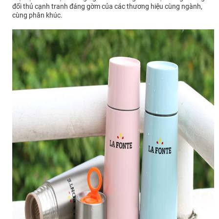
đối thủ cạnh tranh đáng gờm của các thương hiệu cùng ngành,
cùng phân khúc.