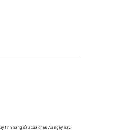
ủy tinh hàng đầu của châu Âu ngày nay.