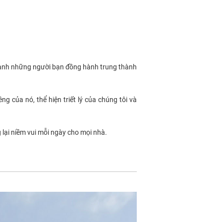
thành những người bạn đồng hành trung thành
 của nó, thể hiện triết lý của chúng tôi và
lại niềm vui mỗi ngày cho mọi nhà.