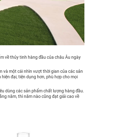
ẩm về thủy tinh hàng đầu của châu Âu ngày
và một cái nhìn vượt thời gian của các sản
hiện đại, tiện dụng hơn, phù hợp cho mọi
tiêu dùng các sản phẩm chất lượng hàng đầu.
ằng năm, thì năm nào cũng đạt giải cao về