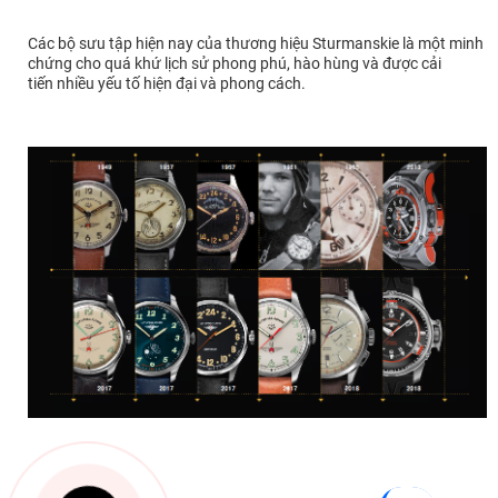
Các bộ sưu tập hiện nay của thương hiệu Sturmanskie là một minh
chứng cho quá khứ lịch sử phong phú, hào hùng và được cải
tiến nhiều yếu tố hiện đại và phong cách.