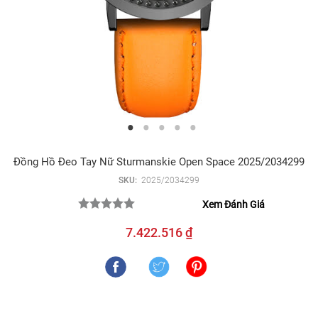
Đồng Hồ Đeo Tay Nữ Sturmanskie Open Space 2025/2034299
SKU:
2025/2034299
Xem Đánh Giá
7.422.516 ₫