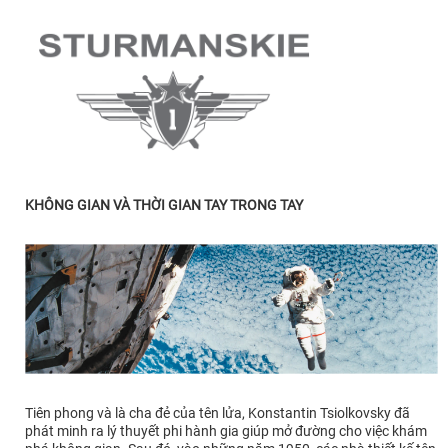
KHÔNG GIAN VÀ THỜI GIAN TAY TRONG TAY
Tiên phong và là cha đẻ của tên lửa, Konstantin Tsiolkovsky đã
phát minh ra lý thuyết phi hành gia giúp mở đường cho việc khám