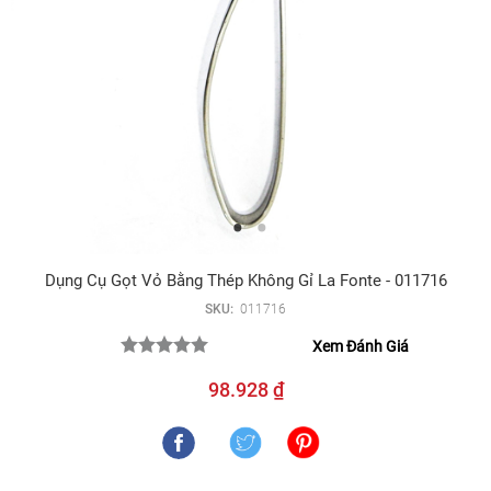
Dụng Cụ Gọt Vỏ Bằng Thép Không Gỉ La Fonte - 011716
SKU:
011716
Xem Đánh Giá
98.928 ₫