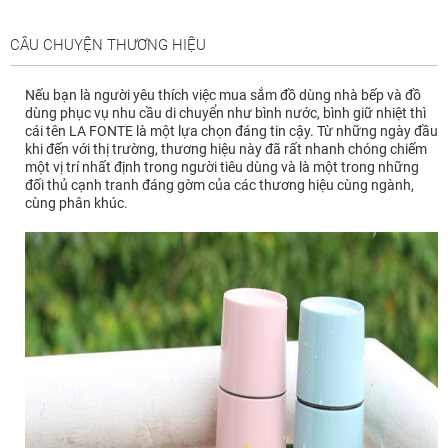
CÂU CHUYỆN THƯƠNG HIỆU
Nếu bạn là người yêu thích việc mua sắm đồ dùng nhà bếp và đồ
dùng phục vụ nhu cầu di chuyển như bình nước, bình giữ nhiệt thì
cái tên LA FONTE là một lựa chọn đáng tin cậy. Từ những ngày đầu
khi đến với thị trường, thương hiệu này đã rất nhanh chóng chiếm
một vị trí nhất định trong người tiêu dùng và là một trong những
đối thủ cạnh tranh đáng gờm của các thương hiệu cùng ngành,
cùng phân khúc.