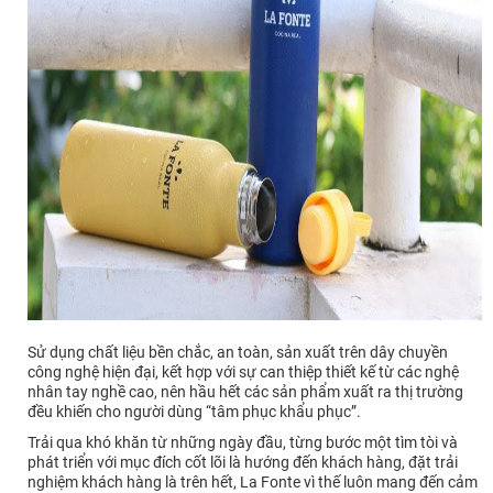
Sử dụng chất liệu bền chắc, an toàn, sản xuất trên dây chuyền
công nghệ hiện đại, kết hợp với sự can thiệp thiết kế từ các nghệ
nhân tay nghề cao, nên hầu hết các sản phẩm xuất ra thị trường
đều khiến cho người dùng “tâm phục khẩu phục”.
Trải qua khó khăn từ những ngày đầu, từng bước một tìm tòi và
phát triển với mục đích cốt lõi là hướng đến khách hàng, đặt trải
nghiệm khách hàng là trên hết, La Fonte vì thế luôn mang đến cảm