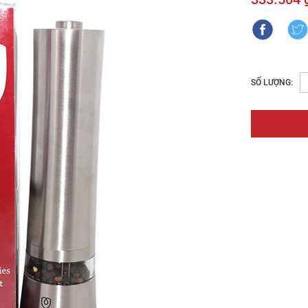
SỐ LƯỢNG: