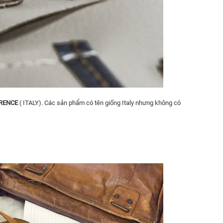
ORENCE
( ITALY). Các sản phẩm có tên giống Italy nhưng không có