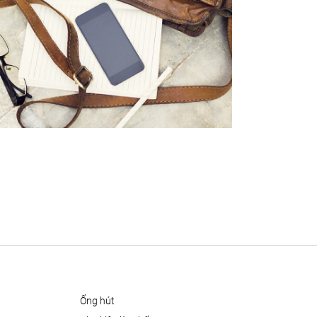
ống hút