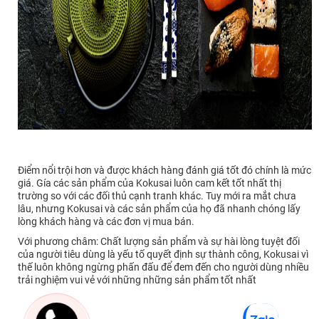
Điểm nổi trội hơn và được khách hàng đánh giá tốt đó chính là mức
giá. Gía các sản phẩm của Kokusai luôn cam kết tốt nhất thị
trường so với các đối thủ cạnh tranh khác. Tuy mới ra mắt chưa
lâu, nhưng Kokusai và các sản phẩm của họ đã nhanh chóng lấy
lòng khách hàng và các đơn vị mua bán.
Với phương châm: Chất lượng sản phẩm và sự hài lòng tuyệt đối
của người tiêu dùng là yếu tố quyết định sự thành công, Kokusai vì
thế luôn không ngừng phấn đấu để đem đến cho người dùng nhiều
trải nghiệm vui vẻ với những những sản phẩm tốt nhất