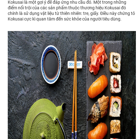
Kokusai là một gợi ý để đáp ứng nhu cầu đó. Một trong những
điểm nổi trội của các sản phẩm thuộc thương hiệu Kokusai đó
chính là sử dụng vật liệu từ thiên nhiên: tre, giấy. Điều này chứng tỏ
Kokusai cực kì quan tâm đến sức khỏe của người tiêu dùng.