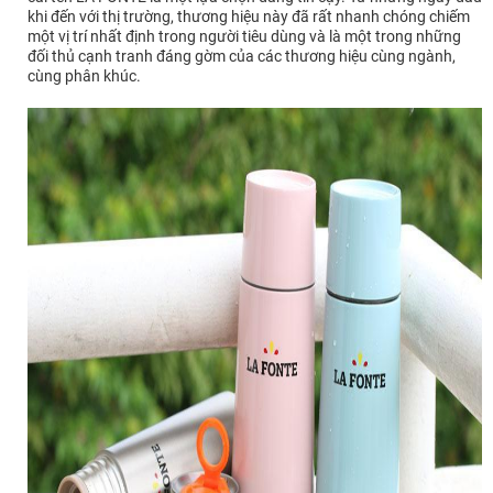
khi đến với thị trường, thương hiệu này đã rất nhanh chóng chiếm
một vị trí nhất định trong người tiêu dùng và là một trong những
đối thủ cạnh tranh đáng gờm của các thương hiệu cùng ngành,
cùng phân khúc.