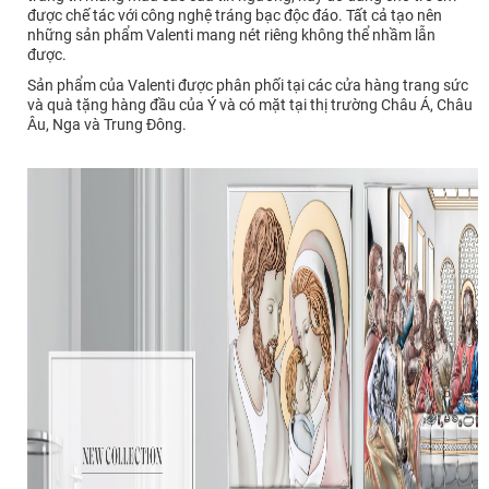
được chế tác với công nghệ tráng bạc độc đáo. Tất cả tạo nên
những sản phẩm Valenti mang nét riêng không thể nhầm lẫn
được.
Sản phẩm của Valenti được phân phối tại các cửa hàng trang sức
và quà tặng hàng đầu của Ý và có mặt tại thị trường Châu Á, Châu
Âu, Nga và Trung Đông.