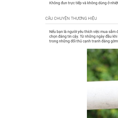
Không đun trực tiếp và không dùng ở nhiệ
CÂU CHUYỆN THƯƠNG HIỆU
Nếu bạn là người yêu thích việc mua sắm đ
chọn đáng tin cậy. Từ những ngày đầu khi 
trong những đối thủ cạnh tranh đáng gờm