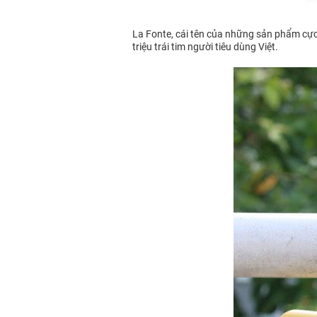
La Fonte, cái tên của những sản phẩm cực kì
triệu trái tim người tiêu dùng Việt.