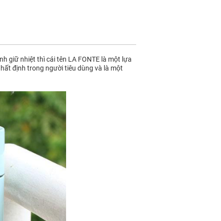
h giữ nhiệt thì cái tên LA FONTE là một lựa
nhất định trong người tiêu dùng và là một