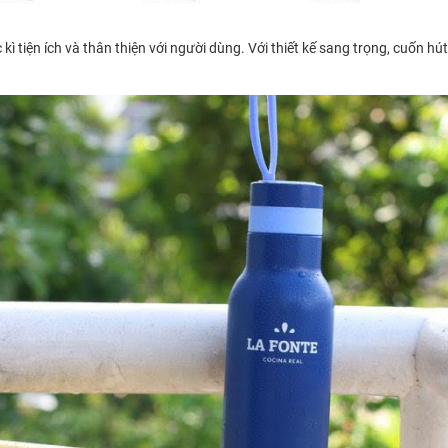
 tiện ích và thân thiện với người dùng. Với thiết kế sang trọng, cuốn hút 