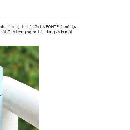
h giữ nhiệt thì cái tên LA FONTE là một lựa
nhất định trong người tiêu dùng và là một