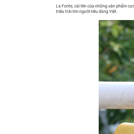
La Fonte, cái tên của những sản phẩm cực kì
triệu trái tim người tiêu dùng Việt.