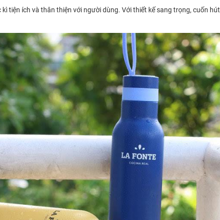
 tiện ích và thân thiện với người dùng. Với thiết kế sang trọng, cuốn hút 