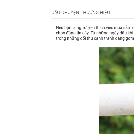
CÂU CHUYỆN THƯƠNG HIỆU
Nếu bạn là người yêu thích việc mua sắm đ
chọn đáng tin cậy. Từ những ngày đầu khi 
trong những đối thủ cạnh tranh đáng gờm