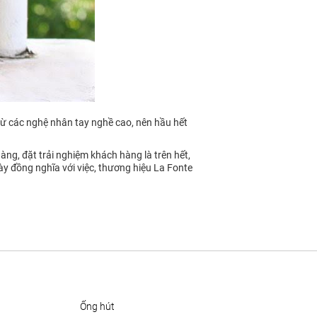
 từ các nghệ nhân tay nghề cao, nên hầu hết
àng, đặt trải nghiệm khách hàng là trên hết,
này đồng nghĩa với việc, thương hiệu La Fonte
ống hút