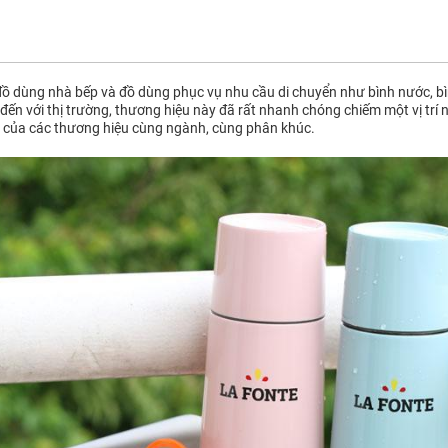
ồ dùng nhà bếp và đồ dùng phục vụ nhu cầu di chuyển như bình nước, bìn
đến với thị trường, thương hiệu này đã rất nhanh chóng chiếm một vị trí 
 của các thương hiệu cùng ngành, cùng phân khúc.