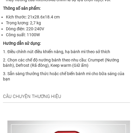
Thông số sản phẩm:
Kích thước: 21x28.6x18.4 cm
Trọng lượng: 2,7 kg
Dòng điện: 220-240V
Công suất: 1100W
Hướng dẫn sử dụng:
1. Điều chỉnh nút điều khiển nâng, hạ bánh mì theo sở thích
2. Chọn các chế độ nướng bánh theo nhu cầu: Crumpet (Nướng
bánh), Defrost (Rã đông), Keep warm (Giữ ấm)
3. Sẵn sàng thưởng thức hoặc chế biến bánh mì cho bữa sáng của
bạn
CÂU CHUYỆN THƯƠNG HIỆU