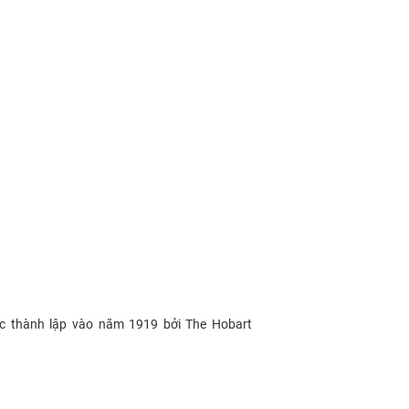
ược thành lập vào năm 1919 bởi The Hobart