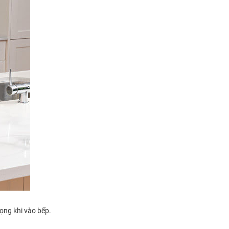
vọng khi vào bếp.