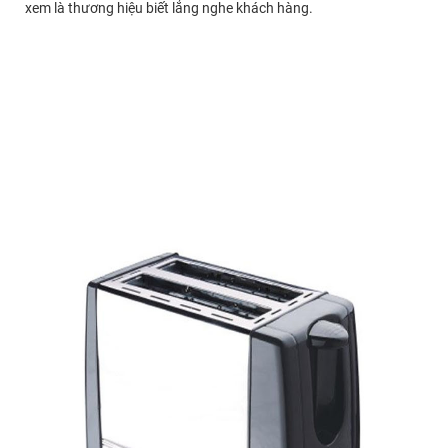
xem là thương hiệu biết lắng nghe khách hàng.