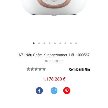
Nồi Nấu Chậm Kuchenzimmer 1.5L - 000567
SKU:
000567
Xem Đánh Giá
1.178.280 ₫