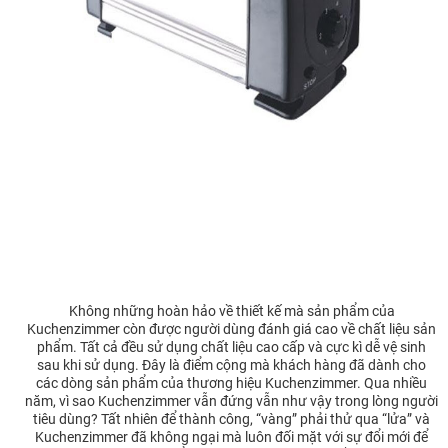
Không những hoàn hảo về thiết kế mà sản phẩm của
Kuchenzimmer còn được người dùng đánh giá cao về chất liệu sản
phẩm. Tất cả đều sử dụng chất liệu cao cấp và cực kì dễ vệ sinh
sau khi sử dụng. Đây là điểm cộng mà khách hàng đã dành cho
các dòng sản phẩm của thương hiệu Kuchenzimmer. Qua nhiều
năm, vì sao Kuchenzimmer vẫn đứng vẫn như vậy trong lòng người
tiêu dùng? Tất nhiên để thành công, “vàng” phải thử qua “lửa” và
Kuchenzimmer đã không ngại mà luôn đối mặt với sự đổi mới để