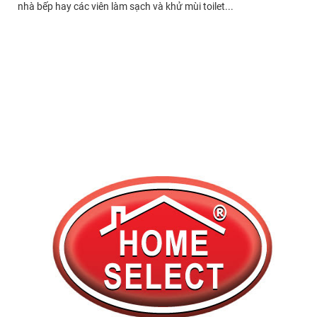
nhà bếp hay các viên làm sạch và khử mùi toilet...