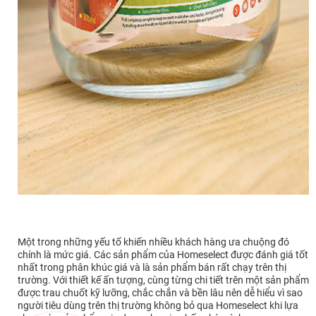
Một trong những yếu tố khiến nhiều khách hàng ưa chuộng đó
chính là mức giá. Các sản phẩm của Homeselect được đánh giá tốt
nhất trong phân khúc giá và là sản phẩm bán rất chạy trên thị
trường. Với thiết kế ấn tượng, cùng từng chi tiết trên một sản phẩm
được trau chuốt kỹ lưỡng, chắc chắn và bền lâu nên dễ hiểu vì sao
người tiêu dùng trên thị trường không bỏ qua Homeselect khi lựa