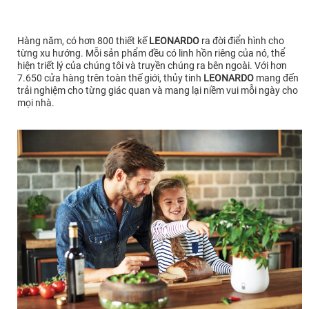
Hàng năm, có hơn 800 thiết kế
LEONARDO
ra đời điển hình cho
từng xu hướng. Mỗi sản phẩm đều có linh hồn riêng của nó, thể
hiện triết lý của chúng tôi và truyền chúng ra bên ngoài. Với hơn
7.650 cửa hàng trên toàn thế giới, thủy tinh
LEONARDO
mang đến
trải nghiệm cho từng giác quan và mang lại niềm vui mỗi ngày cho
mọi nhà.