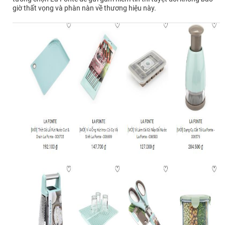
giờ thất vọng và phàn nàn về thương hiệu này.