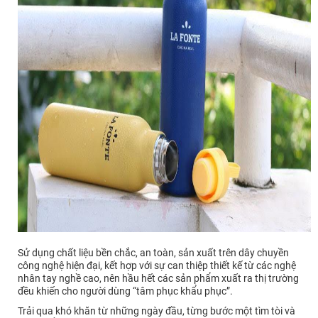
Sử dụng chất liệu bền chắc, an toàn, sản xuất trên dây chuyền
công nghệ hiện đại, kết hợp với sự can thiệp thiết kế từ các nghệ
nhân tay nghề cao, nên hầu hết các sản phẩm xuất ra thị trường
đều khiến cho người dùng “tâm phục khẩu phục”.
Trải qua khó khăn từ những ngày đầu, từng bước một tìm tòi và