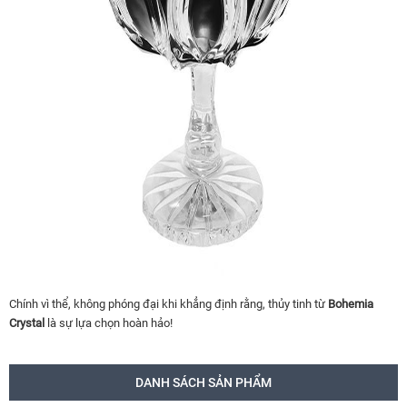
Chính vì thể, không phóng đại khi khẳng định rằng, thủy tinh từ
Bohemia
Crystal
là sự lựa chọn hoàn hảo!
DANH SÁCH SẢN PHẨM