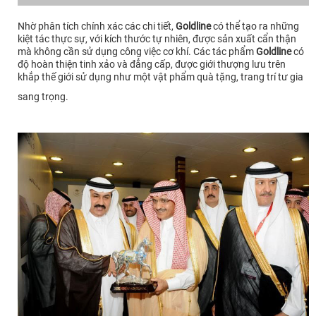
Nhờ phân tích chính xác các chi tiết,
Goldline
có thể tạo ra những
kiệt tác thực sự, với kích thước tự nhiên, được sản xuất cẩn thận
mà không cần sử dụng công việc cơ khí. Các tác phẩm
Goldline
có
độ hoàn thiện tinh xảo và đẳng cấp, được giới thượng lưu trên
khắp thế giới sử dụng như một vật phẩm quà tặng, trang trí tư gia
sang trọng.