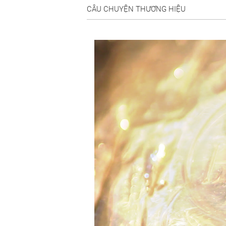
CÂU CHUYỆN THƯƠNG HIỆU