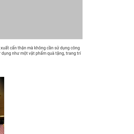
sản xuất cẩn thận mà không cần sử dụng công
sử dụng như một vật phẩm quà tặng, trang trí