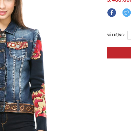
SỐ LƯỢNG: