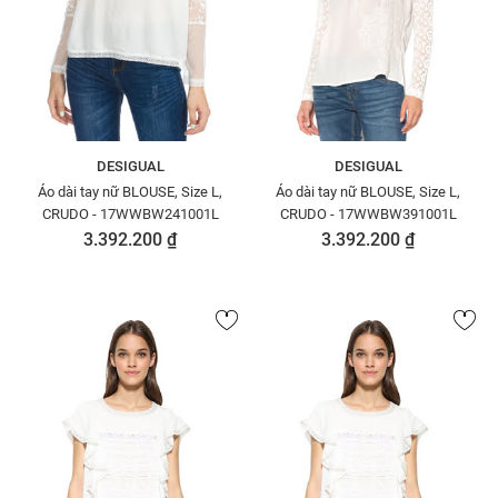
DESIGUAL
DESIGUAL
Áo dài tay nữ BLOUSE, Size L,
Áo dài tay nữ BLOUSE, Size L,
CRUDO - 17WWBW241001L
CRUDO - 17WWBW391001L
3.392.200 ₫
3.392.200 ₫