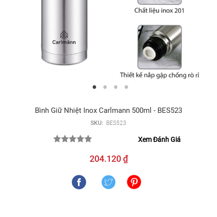
Bình Giữ Nhiệt Inox Carlmann 500ml - BES523
SKU:
BES523
Xem Đánh Giá
204.120 ₫