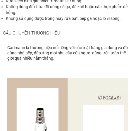
Rửa sạch bình giữ nhiệt trước khi sử dụng.
Không dùng để chứa đồ uống có ga, đá khô hoặc các thực phẩm dễ
hỏng.
Không sử dụng được trong máy rửa bát, bếp ga hoặc lò vi sóng.
CÂU CHUYỆN THƯƠNG HIỆU
Carlmann là thương hiệu nổi tiếng với các mặt hàng gia dụng và đồ
dùng nhà bếp, đáp ứng mọi nhu cầu của người dùng trên toàn thế
giới qua nhiều năm tháng.