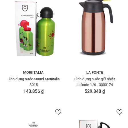
MORIITALIA
LA FONTE
Bình đựng nước 500ml Moriitalia
Bình đựng nước giữ nhiệt
S015
Lafonte 1.9L -3000174
143.856 ₫
529.848 ₫