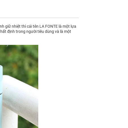
h giữ nhiệt thì cái tên LA FONTE là một lựa
nhất định trong người tiêu dùng và là một