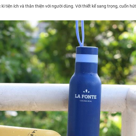
 tiện ích và thân thiện với người dùng. Với thiết kế sang trọng, cuốn hút 