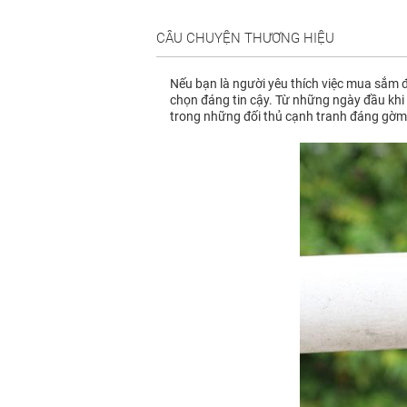
CÂU CHUYỆN THƯƠNG HIỆU
Nếu bạn là người yêu thích việc mua sắm đ
chọn đáng tin cậy. Từ những ngày đầu khi 
trong những đối thủ cạnh tranh đáng gờm