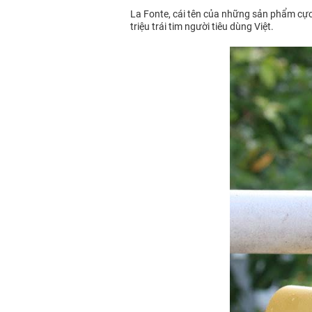
La Fonte, cái tên của những sản phẩm cực kì
triệu trái tim người tiêu dùng Việt.