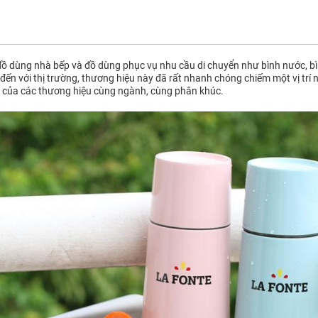
ồ dùng nhà bếp và đồ dùng phục vụ nhu cầu di chuyển như bình nước, bìn
đến với thị trường, thương hiệu này đã rất nhanh chóng chiếm một vị trí 
 của các thương hiệu cùng ngành, cùng phân khúc.