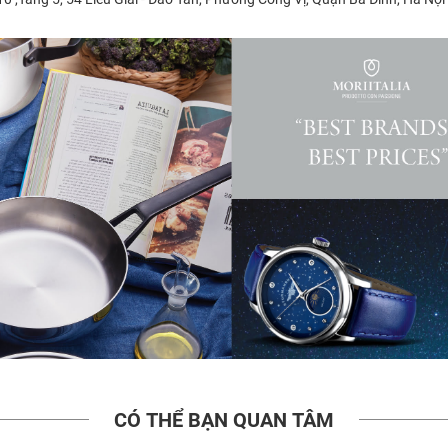
CÓ THỂ BẠN QUAN TÂM