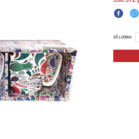
SỐ LƯỢNG: