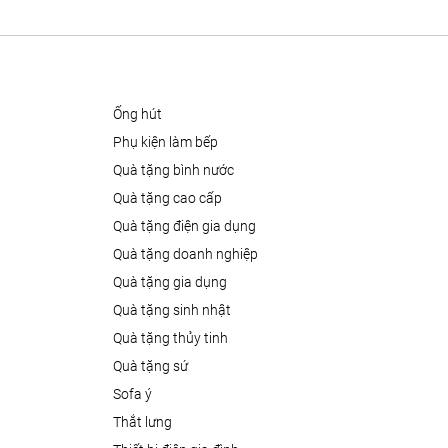
ống hút
phụ kiện làm bếp
quà tặng bình nước
quà tặng cao cấp
quà tặng điện gia dụng
quà tặng doanh nghiệp
quà tặng gia dụng
quà tặng sinh nhật
quà tặng thủy tinh
quà tặng sứ
sofa ý
thắt lưng