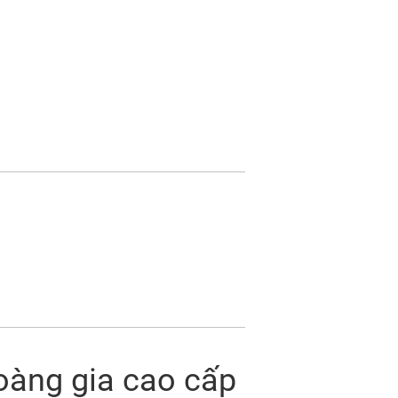
oàng gia cao cấp