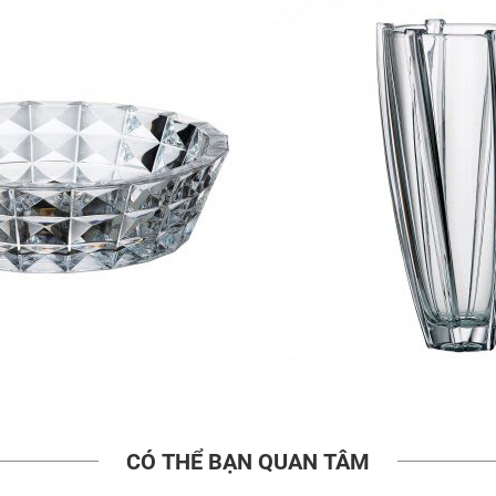
CÓ THỂ BẠN QUAN TÂM