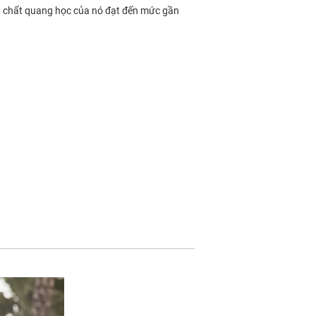
ính chất quang học của nó đạt đến mức gần