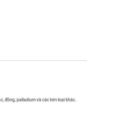
, đồng, palladium và các kim loại khác.