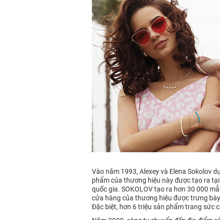
Vào năm 1993, Alexey và Elena Sokolov dự
phẩm của thương hiệu này được tạo ra tại
quốc gia. SOKOLOV tạo ra hơn 30 000 mẫu 
cửa hàng của thương hiệu được trưng bày
Đặc biệt, hơn 6 triệu sản phẩm trang sức