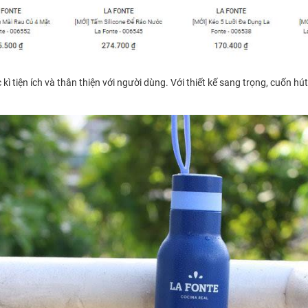
 tiện ích và thân thiện với người dùng. Với thiết kế sang trọng, cuốn hút 