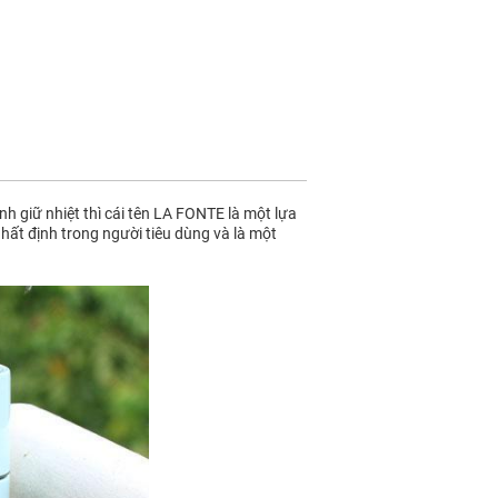
h giữ nhiệt thì cái tên LA FONTE là một lựa
nhất định trong người tiêu dùng và là một