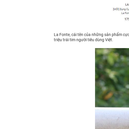
La Fonte, cái tên của những sản phẩm cực kì
triệu trái tim người tiêu dùng Việt.