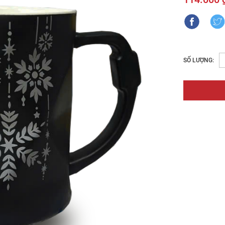
SỐ LƯỢNG: