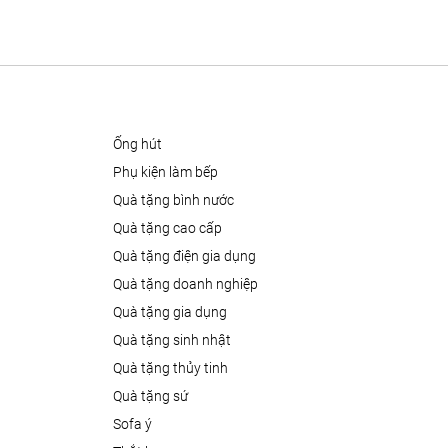
ống hút
phụ kiện làm bếp
quà tặng bình nước
quà tặng cao cấp
quà tặng điện gia dụng
quà tặng doanh nghiệp
quà tặng gia dụng
quà tặng sinh nhật
quà tặng thủy tinh
quà tặng sứ
sofa ý