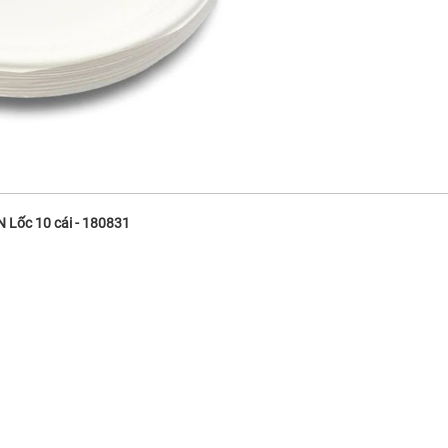
 Lốc 10 cái - 180831