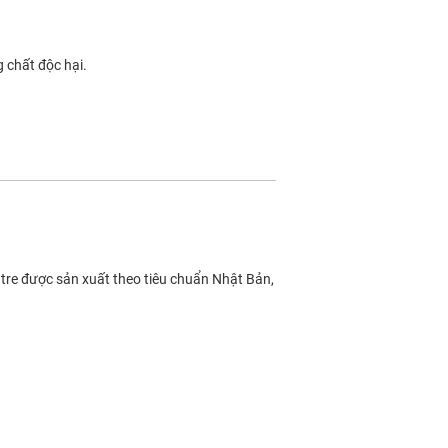
 chất độc hại.
 tre được sản xuất theo tiêu chuẩn Nhật Bản,