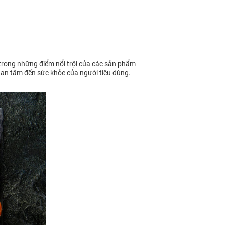
 trong những điểm nổi trội của các sản phẩm
 quan tâm đến sức khỏe của người tiêu dùng.