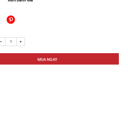
Xem Đánh Giá