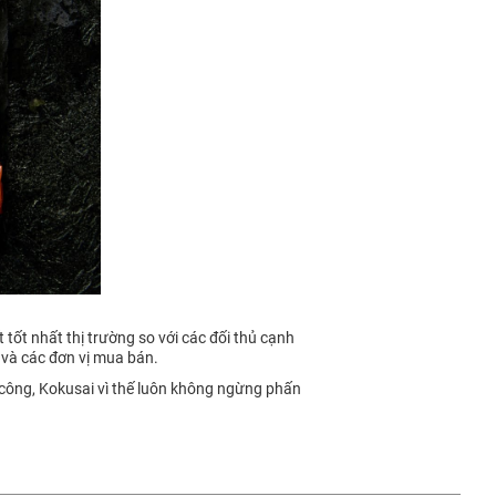
tốt nhất thị trường so với các đối thủ cạnh
và các đơn vị mua bán.
 công, Kokusai vì thế luôn không ngừng phấn