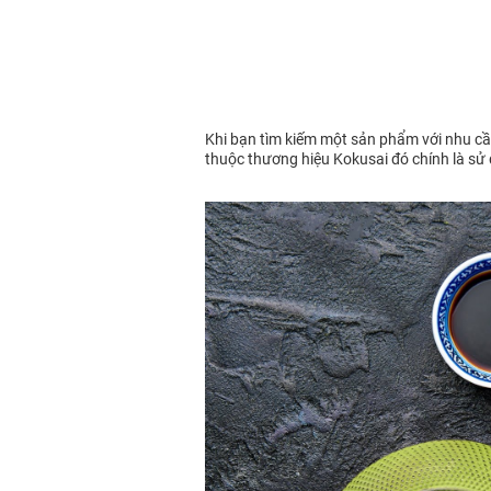
Khi bạn tìm kiếm một sản phẩm với nhu cầu
thuộc thương hiệu Kokusai đó chính là sử d