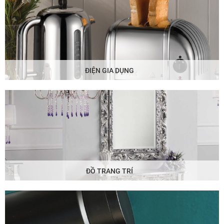
ĐIỆN GIA DỤNG
ĐỒ TRANG TRÍ