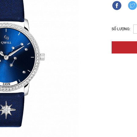
SỐ LƯỢNG: