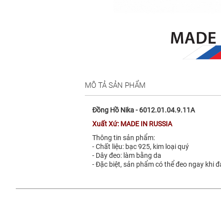
MÔ TẢ SẢN PHẨM
Đồng Hồ Nika - 6012.01.04.9.11A
Xuất Xứ: MADE IN RUSSIA
Thông tin sản phẩm:
- Chất liệu: bạc 925, kim loại quý
- Dây đeo: làm bằng da
- Đặc biệt, sản phẩm có thể đeo ngay khi 