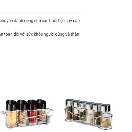
chuyên dành riêng cho các buổi tiệc hay các
an toàn đối với sức khỏe người dùng và thân