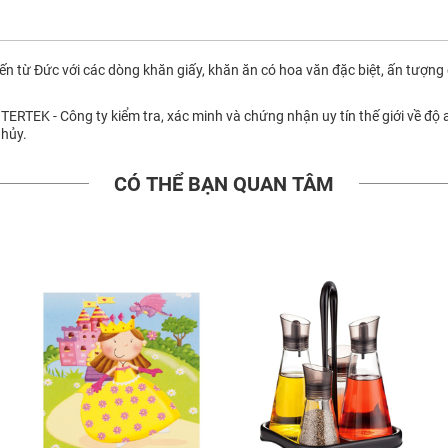
ến từ Đức với các dòng khăn giấy, khăn ăn có hoa văn đặc biệt, ấn tượng 
TERTEK - Công ty kiểm tra, xác minh và chứng nhận uy tín thế giới về độ 
 hủy.
CÓ THỂ BẠN QUAN TÂM