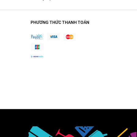
PHƯƠNG THỨC THANH TOÁN