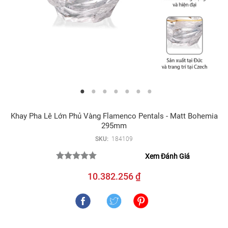
Khay Pha Lê Lớn Phủ Vàng Flamenco Pentals - Matt Bohemia
295mm
SKU:
184109
Xem Đánh Giá
10.382.256 ₫