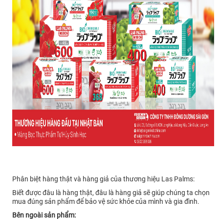
Phân biệt hàng thật và hàng giả của thương hiệu Las Palms:
Biết được đâu là hàng thật, đâu là hàng giả sẽ giúp chúng ta chọn
mua đúng sản phẩm để bảo vệ sức khỏe của mình và gia đình.
Bên ngoài sản phẩm: