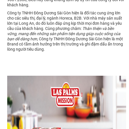
khách hàng.
Công ty TNHH Đông Dương Sài Gòn hiện là đối tác cung ứng lớn
cho các siêu thị, đại lý, ngành Horeca, B2B. Với nhà máy sản xuất
lớn tại Long An, do đó luôn đáp ứng kịp thời mọi đơn hàng và yêu
cầu của khách hàng. Cùng phương châm:
Thân thiện và bền
vững, mang đến những sản phẩm tiện dụng giúp cuộc sống của
bạn dễ dàng hơn
, Công ty TNHH Đông Dương Sài Gòn hiện là một
Brand có tầm ảnh hưởng trên thị trường và ghi đậm dấu ấn trong
lòng người tiêu dùng.