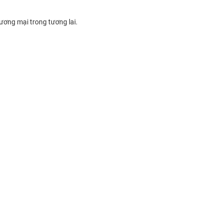
ương mại trong tương lai.