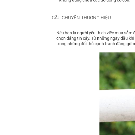
CÂU CHUYỆN THƯƠNG HIỆU
Nếu bạn là người yêu thích việc mua sắm đ
chọn đáng tin cậy. Từ những ngày đầu khi 
trong những đối thủ cạnh tranh đáng gờm