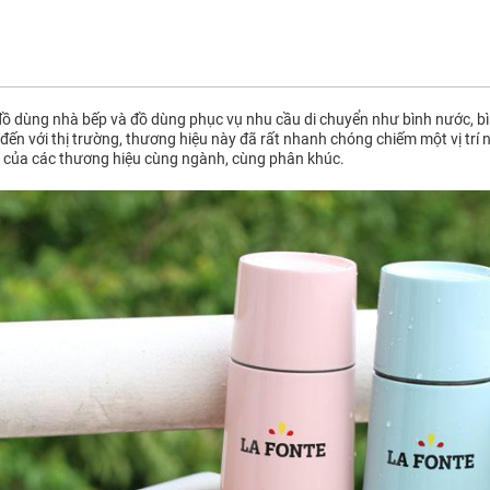
ồ dùng nhà bếp và đồ dùng phục vụ nhu cầu di chuyển như bình nước, bìn
đến với thị trường, thương hiệu này đã rất nhanh chóng chiếm một vị trí 
 của các thương hiệu cùng ngành, cùng phân khúc.