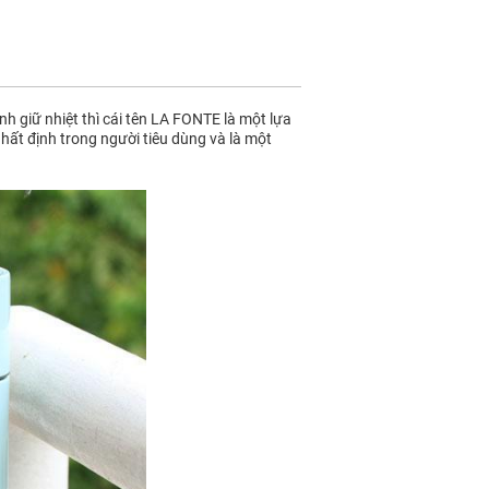
h giữ nhiệt thì cái tên LA FONTE là một lựa
nhất định trong người tiêu dùng và là một