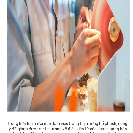
Trong hơn hai mươi năm làm việc trong thị trường hổ phách, công
ty đã giành được sự tin tưởng vô điều kiện từ các khách hàng bán