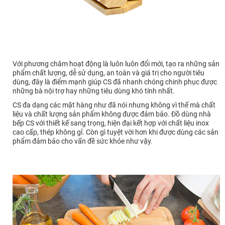
Với phương châm hoạt động là luôn luôn đổi mới, tạo ra những sản
phẩm chất lượng, dễ sử dụng, an toàn và giá trị cho người tiêu
dùng, đây là điểm mạnh giúp CS đã nhanh chóng chinh phục được
những bà nội trợ hay những tiêu dùng khó tính nhất.
CS đa dạng các mặt hàng như đã nói nhưng không vì thế mà chất
liệu và chất lượng sản phẩm không được đảm bảo. Đồ dùng nhà
bếp CS với thiết kế sang trọng, hiện đại kết hợp với chất liệu inox
cao cấp, thép không gỉ. Còn gì tuyệt vời hơn khi được dùng các sản
phẩm đảm bảo cho vấn đề sức khỏe như vậy.